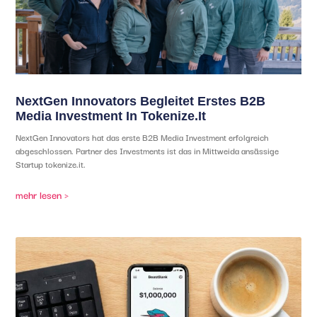
NextGen Innovators Begleitet Erstes B2B
Media Investment In Tokenize.it
NextGen Innovators hat das erste B2B Media Investment erfolgreich
abgeschlossen. Partner des Investments ist das in Mittweida ansässige
Startup tokenize.it.
mehr lesen >