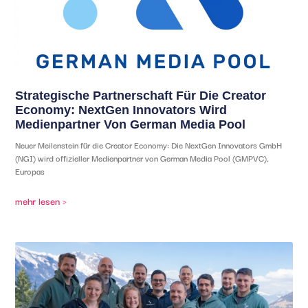
Strategische Partnerschaft Für Die Creator
Economy: NextGen Innovators Wird
Medienpartner Von German Media Pool
Neuer Meilenstein für die Creator Economy: Die NextGen Innovators GmbH
(NGI) wird offizieller Medienpartner von German Media Pool (GMPVC),
Europas
mehr lesen >