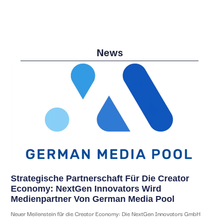
News
Strategische Partnerschaft Für Die Creator
Economy: NextGen Innovators Wird
Medienpartner Von German Media Pool
Neuer Meilenstein für die Creator Economy: Die NextGen Innovators GmbH