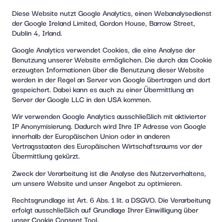
Diese Website nutzt Google Analytics, einen Webanalysedienst
der Google Ireland Limited, Gordon House, Barrow Street,
Dublin 4, Irland.
Google Analytics verwendet Cookies, die eine Analyse der
Benutzung unserer Website ermöglichen. Die durch das Cookie
erzeugten Informationen über die Benutzung dieser Website
werden in der Regel an Server von Google übertragen und dort
gespeichert. Dabei kann es auch zu einer Übermittlung an
Server der Google LLC in den USA kommen.
Wir verwenden Google Analytics ausschließlich mit aktivierter
IP Anonymisierung. Dadurch wird Ihre IP Adresse von Google
innerhalb der Europäischen Union oder in anderen
Vertragsstaaten des Europäischen Wirtschaftsraums vor der
Übermittlung gekürzt.
Zweck der Verarbeitung ist die Analyse des Nutzerverhaltens,
um unsere Website und unser Angebot zu optimieren.
Rechtsgrundlage ist Art. 6 Abs. 1 lit. a DSGVO. Die Verarbeitung
erfolgt ausschließlich auf Grundlage Ihrer Einwilligung über
unser Cookie Consent Tool.