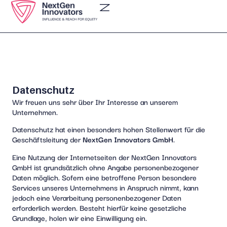
Datenschutz
Wir freuen uns sehr über Ihr Interesse an unserem
Unternehmen.
Datenschutz hat einen besonders hohen Stellenwert für die
Geschäftsleitung der
NextGen Innovators GmbH
.
Eine Nutzung der Internetseiten der NextGen Innovators
GmbH ist grundsätzlich ohne Angabe personenbezogener
Daten möglich. Sofern eine betroffene Person besondere
Services unseres Unternehmens in Anspruch nimmt, kann
jedoch eine Verarbeitung personenbezogener Daten
erforderlich werden. Besteht hierfür keine gesetzliche
Grundlage, holen wir eine Einwilligung ein.