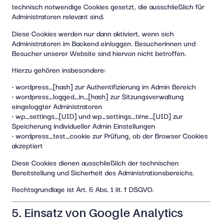
technisch notwendige Cookies gesetzt, die ausschließlich für
Administratoren relevant sind.
Diese Cookies werden nur dann aktiviert, wenn sich
Administratoren im Backend einloggen. Besucherinnen und
Besucher unserer Website sind hiervon nicht betroffen.
Hierzu gehören insbesondere:
• wordpress_[hash] zur Authentifizierung im Admin Bereich
• wordpress_logged_in_[hash] zur Sitzungsverwaltung
eingeloggter Administratoren
• wp_settings_[UID] und wp_settings_time_[UID] zur
Speicherung individueller Admin Einstellungen
• wordpress_test_cookie zur Prüfung, ob der Browser Cookies
akzeptiert
Diese Cookies dienen ausschließlich der technischen
Bereitstellung und Sicherheit des Administrationsbereichs.
Rechtsgrundlage ist Art. 6 Abs. 1 lit. f DSGVO.
5. Einsatz von Google Analytics