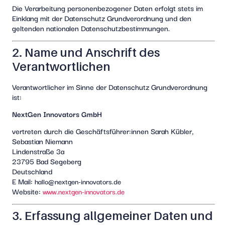
Die Verarbeitung personenbezogener Daten erfolgt stets im
Einklang mit der Datenschutz Grundverordnung und den
geltenden nationalen Datenschutzbestimmungen.
2. Name und Anschrift des
Verantwortlichen
Verantwortlicher im Sinne der Datenschutz Grundverordnung
ist:
NextGen Innovators GmbH
vertreten durch die Geschäftsführer:innen Sarah Kübler,
Sebastian Niemann
Lindenstraße 3a
23795 Bad Segeberg
Deutschland
E Mail:
hallo@nextgen-innovators.de
Website:
www.nextgen-innovators.de
3. Erfassung allgemeiner Daten und