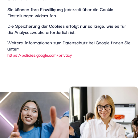
Sie können Ihre Einwilligung jederzeit über die Cookie
Einstellungen widerrufen.
Die Speicherung der Cookies erfolgt nur so lange, wie es für
die Analysezwecke erforderlich ist.
Weitere Informationen zum Datenschutz bei Google finden Sie
unter:
https://policies.google.com/privacy