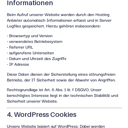
Informationen
Beim Aufruf unserer Website werden durch den Hosting
Anbieter automatisch Informationen erfasst und in Server
Logfiles gespeichert. Hierzu gehören insbesondere:
• Browsertyp und Version
• verwendetes Betriebssystem
• Referrer URL
• aufgerufene Unterseiten
• Datum und Uhrzeit des Zugriffs
• IP Adresse
Diese Daten dienen der Sicherstellung eines störungsfreien
Betriebs, der IT Sicherheit sowie der Abwehr von Angriffen.
Rechtsgrundlage ist Art. 6 Abs. 1 lit. f DSGVO. Unser
berechtigtes Interesse liegt in der technischen Stabilität und
Sicherheit unserer Website.
4. WordPress Cookies
Unsere Website basiert auf WordPress. Dabei werden