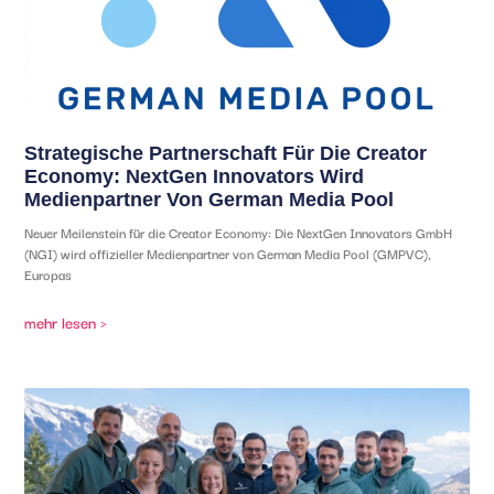
Strategische Partnerschaft Für Die Creator
Economy: NextGen Innovators Wird
Medienpartner Von German Media Pool
Neuer Meilenstein für die Creator Economy: Die NextGen Innovators GmbH
(NGI) wird offizieller Medienpartner von German Media Pool (GMPVC),
Europas
mehr lesen >