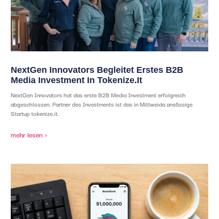
NextGen Innovators Begleitet Erstes B2B
Media Investment In Tokenize.it
NextGen Innovators hat das erste B2B Media Investment erfolgreich
abgeschlossen. Partner des Investments ist das in Mittweida ansässige
Startup tokenize.it.
mehr lesen >