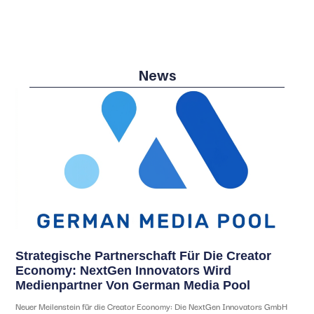
News
Strategische Partnerschaft Für Die Creator
Economy: NextGen Innovators Wird
Medienpartner Von German Media Pool
Neuer Meilenstein für die Creator Economy: Die NextGen Innovators GmbH