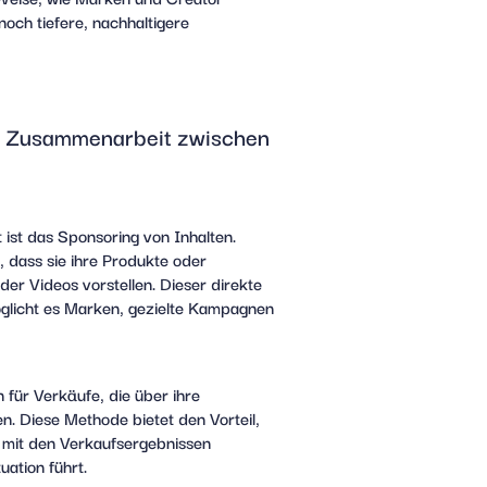
och tiefere, nachhaltigere
r Zusammenarbeit zwischen
ist das Sponsoring von Inhalten.
 dass sie ihre Produkte oder
oder Videos vorstellen. Dieser direkte
glicht es Marken, gezielte Kampagnen
 für Verkäufe, die über ihre
en. Diese Methode bietet den Vorteil,
t mit den Verkaufsergebnissen
uation führt.