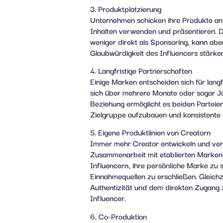
3. Produktplatzierung
Unternehmen schicken ihre Produkte an I
Inhalten verwenden und präsentieren. D
weniger direkt als Sponsoring, kann abe
Glaubwürdigkeit des Influencers stärke
4. Langfristige Partnerschaften
Einige Marken entscheiden sich für langf
sich über mehrere Monate oder sogar Ja
Beziehung ermöglicht es beiden Parteien
Zielgruppe aufzubauen und konsistente
5. Eigene Produktlinien von Creatorn
Immer mehr Creator entwickeln und verm
Zusammenarbeit mit etablierten Marken
Influencern, ihre persönliche Marke zu 
Einnahmequellen zu erschließen. Gleichz
Authentizität und dem direkten Zugang
Influencer.
6. Co-Produktion