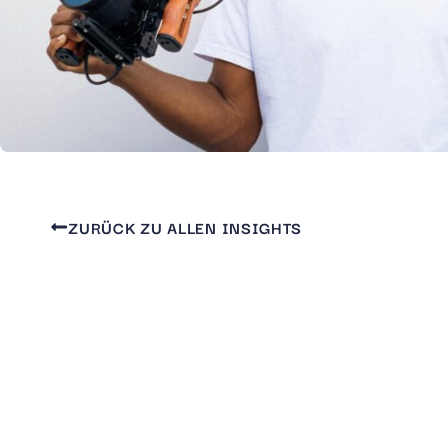
ZURÜCK ZU ALLEN INSIGHTS