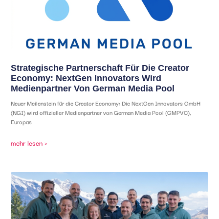
Strategische Partnerschaft Für Die Creator
Economy: NextGen Innovators Wird
Medienpartner Von German Media Pool
Neuer Meilenstein für die Creator Economy: Die NextGen Innovators GmbH
(NGI) wird offizieller Medienpartner von German Media Pool (GMPVC),
Europas
mehr lesen >