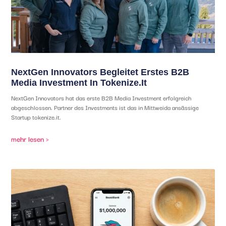
NextGen Innovators Begleitet Erstes B2B
Media Investment In Tokenize.it
NextGen Innovators hat das erste B2B Media Investment erfolgreich
abgeschlossen. Partner des Investments ist das in Mittweida ansässige
Startup tokenize.it.
mehr lesen >