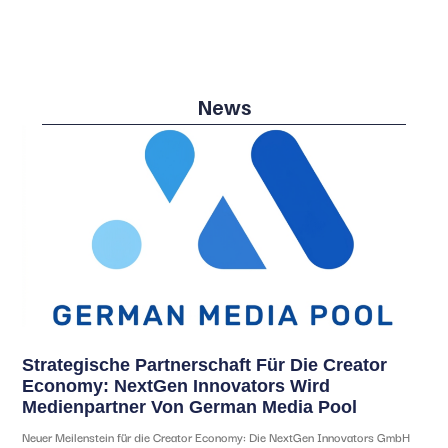
News
Strategische Partnerschaft Für Die Creator
Economy: NextGen Innovators Wird
Medienpartner Von German Media Pool
Neuer Meilenstein für die Creator Economy: Die NextGen Innovators GmbH