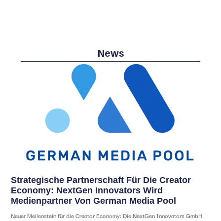
News
Strategische Partnerschaft Für Die Creator
Economy: NextGen Innovators Wird
Medienpartner Von German Media Pool
Neuer Meilenstein für die Creator Economy: Die NextGen Innovators GmbH