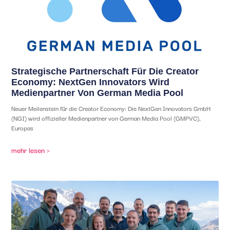
Strategische Partnerschaft Für Die Creator
Economy: NextGen Innovators Wird
Medienpartner Von German Media Pool
Neuer Meilenstein für die Creator Economy: Die NextGen Innovators GmbH
(NGI) wird offizieller Medienpartner von German Media Pool (GMPVC),
Europas
mehr lesen >