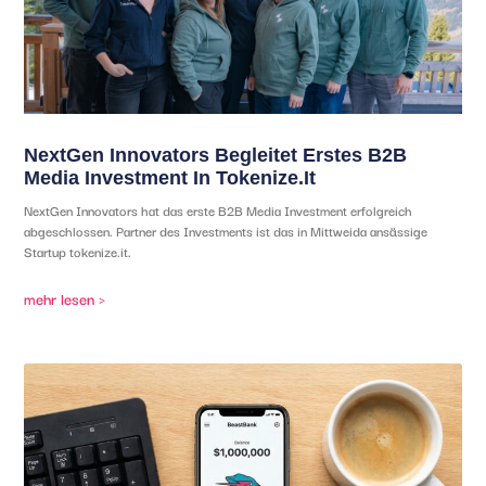
NextGen Innovators Begleitet Erstes B2B
Media Investment In Tokenize.it
NextGen Innovators hat das erste B2B Media Investment erfolgreich
abgeschlossen. Partner des Investments ist das in Mittweida ansässige
Startup tokenize.it.
mehr lesen >