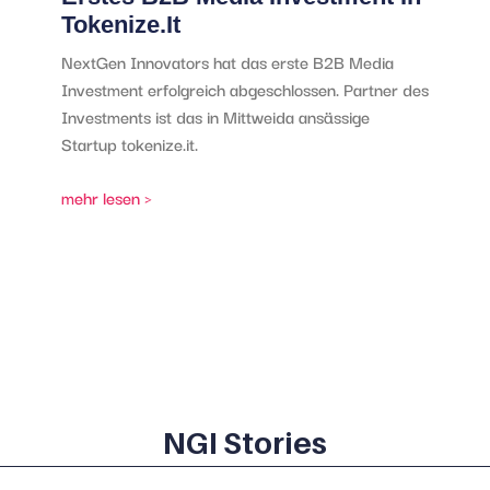
Tokenize.it
NextGen Innovators hat das erste B2B Media
Investment erfolgreich abgeschlossen. Partner des
Investments ist das in Mittweida ansässige
Startup tokenize.it.
mehr lesen >
NGI Stories