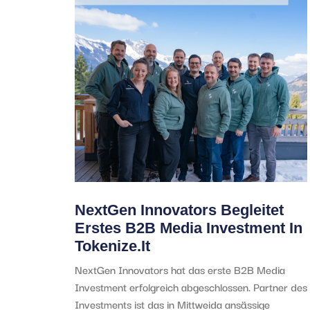
NextGen Innovators Begleitet
Erstes B2B Media Investment In
Tokenize.it
NextGen Innovators hat das erste B2B Media
Investment erfolgreich abgeschlossen. Partner des
Investments ist das in Mittweida ansässige