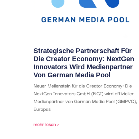
Strategische Partnerschaft Für
Die Creator Economy: NextGen
Innovators Wird Medienpartner
Von German Media Pool
Neuer Meilenstein für die Creator Economy: Die
NextGen Innovators GmbH (NGI) wird offizieller
Medienpartner von German Media Pool (GMPVC),
Europas
mehr lesen >