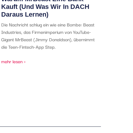
Kauft (und Was Wir In DACH
Daraus Lernen)
Die Nachricht schlug ein wie eine Bombe: Beast
Industries, das Firmenimperium von YouTube-
Gigant MrBeast (Jimmy Donaldson), übernimmt
die Teen-Fintech-App Step.
mehr lesen >