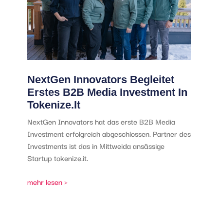
NextGen Innovators Begleitet
Erstes B2B Media Investment In
Tokenize.it
NextGen Innovators hat das erste B2B Media
Investment erfolgreich abgeschlossen. Partner des
Investments ist das in Mittweida ansässige
Startup tokenize.it.
mehr lesen >